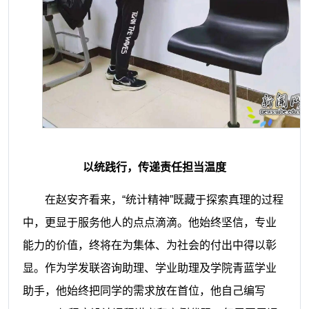
以统践行，传递责任担当温度
在赵安齐看来，“统计精神”既藏于探索真理的过程
中，更显于服务他人的点点滴滴。他始终坚信，专业
能力的价值，终将在为集体、为社会的付出中得以彰
显。作为学发联咨询助理、学业助理及学院青蓝学业
助手，他始终把同学的需求放在首位，他自己编写