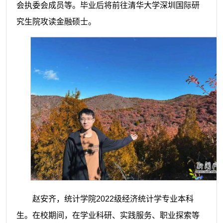
会执委会成员等。毕业后将前往清华大学深圳国际研
究生院攻读金融硕士。
赵安齐，统计学院2022级经济统计学专业本科
生。在校期间，在学业科研、实践服务、职业探索等