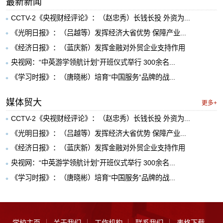
最新新闻
CCTV-2《央视财经评论》：（赵忠秀）长钱长投 外资为...
《光明日报》：（吕越等）发挥经济大省优势 保障产业...
《经济日报》：（蓝庆新）发挥金融对外贸企业支持作用
央视网：“中英游学领航计划”开班仪式举行 300余名...
《学习时报》：（唐晓彬）培育“中国服务”品牌的战...
媒体贸大
更多+
CCTV-2《央视财经评论》：（赵忠秀）长钱长投 外资为...
《光明日报》：（吕越等）发挥经济大省优势 保障产业...
《经济日报》：（蓝庆新）发挥金融对外贸企业支持作用
央视网：“中英游学领航计划”开班仪式举行 300余名...
《学习时报》：（唐晓彬）培育“中国服务”品牌的战...