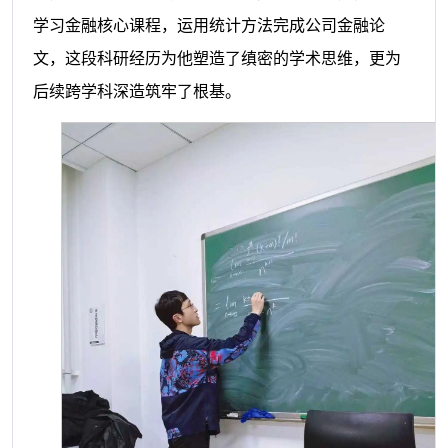
学习金融核心课程，运用统计方法完成公司金融论
文，这段科研经历为他塑造了缜密的学术思维，更为
后续跨学科深造筑牢了根基。