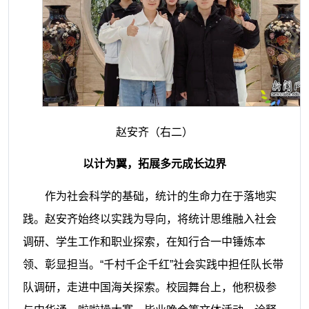
赵安齐（右二）
以计为翼，拓展多元成长边界
作为社会科学的基础，统计的生命力在于落地实
践。赵安齐始终以实践为导向，将统计思维融入社会
调研、学生工作和职业探索，在知行合一中锤炼本
领、彰显担当。“千村千企千红”社会实践中担任队长带
队调研，走进中国海关探索。校园舞台上，他积极参