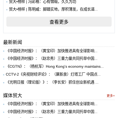
贸大•榜样 | 冯彩格：心有锦缎，久久为功
贸大•榜样 | 陈明威：脚踏实地，厚积薄发，在成长道...
查看更多
最新新闻
《中国经济时报》：（黄宝印）加快推进具有全球影响...
《中国经济时报》：（赵忠秀）三重力量共同托举中国...
《CGTN》：（杨杭军）Hong Kong's economy maintains...
CCTV-2《央视财经评论》：（屠新泉）灯塔工厂 中国点...
《光明日报（理论版）》：（李长安）抓住创业新机遇 ...
媒体贸大
更多+
《中国经济时报》：（黄宝印）加快推进具有全球影响...
《中国经济时报》：（赵忠秀）三重力量共同托举中国...