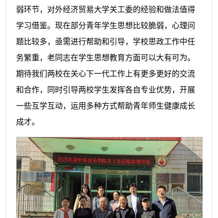
弱环节，对外经济贸易大学关工委的经验和做法值得
学习借鉴。现在部分青年学生思想比较脆弱，心理问
题比较多，亟需进行帮助和引导，学校思政工作中任
务繁重，老同志在学生思想教育方面可以大有可为。
期待我们两校在关心下一代工作上有更多更好的交流
和合作，同时引导两校学生发挥各自专业优势，开展
一些互学互动，运用多种方式帮助青年师生健康成长
成才。