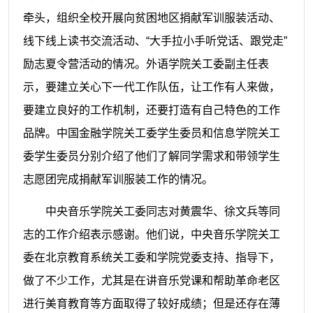
牵头，组织全校开展向贫困地区捐献军训服装活动、
线下线上读书交流活动、“大手拉小手听党话、跟党走”
励志夏令营活动的情况。外语学院关工委副主任表
示，要建立关心下一代工作队伍，让工作有人来做，
要建立良好的工作机制，还要打造有自己特色的工作
品牌。中国金融学院关工委学生委员和信息学院关工
委学生委员分别介绍了他们了解同学需求和带领学生
志愿团完成捐献军训服装工作的情况。
中央音乐学院关工委同志对黄震华、徐文兵等同
志的工作介绍表示感谢。他们说，中央音乐学院关工
委在北京教育系统关工委和学院党委支持、指导下，
做了不少工作，尤其是在讲音乐党课和帮助革命老区
进行美育教育等方面取得了较好成绩；但是还存在薄