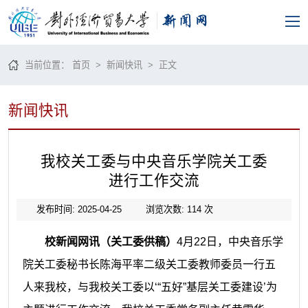
当前位置：
首页
>
新闻快讯
> 正文
新闻快讯
我校关工委与中央音乐学院关工委
进行工作交流
发布时间: 2025-04-25
浏览次数:
114
次
校新闻网讯（关工委供稿）
4月22日，中央音乐学
院关工委秘书长陈海平率二级关工委教师委员一行五
人来我校，与我校关工委以‘“五好”基层关工委建设’为