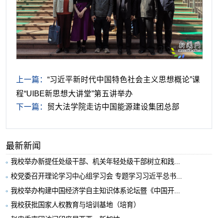
上一篇：
“习近平新时代中国特色社会主义思想概论”课
程“UIBE新思想大讲堂”第五讲举办
下一篇：
贸大法学院走访中国能源建设集团总部
最新新闻
我校举办新提任处级干部、机关年轻处级干部树立和践...
校党委召开理论学习中心组学习会 专题学习习近平总书...
我校举办构建中国经济学自主知识体系论坛暨《中国开...
我校获批国家人权教育与培训基地（培育）