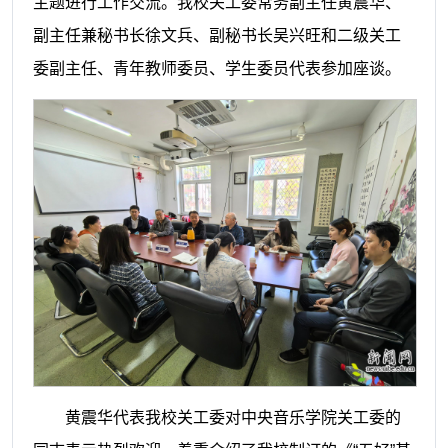
主题进行工作交流。我校关工委常务副主任黄震华、
副主任兼秘书长徐文兵、副秘书长吴兴旺和二级关工
委副主任、青年教师委员、学生委员代表参加座谈。
黄震华代表我校关工委对中央音乐学院关工委的