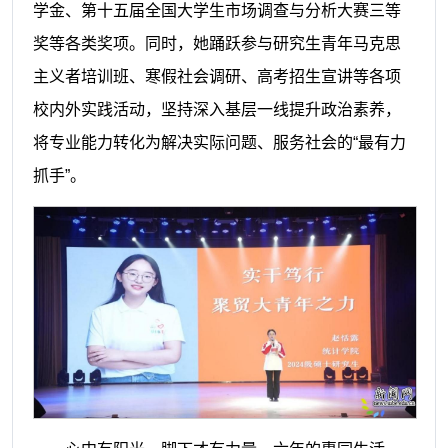
学金、第十五届全国大学生市场调查与分析大赛三等
奖等各类奖项。同时，她踊跃参与研究生青年马克思
主义者培训班、寒假社会调研、高考招生宣讲等各项
校内外实践活动，坚持深入基层一线提升政治素养，
将专业能力转化为解决实际问题、服务社会的“最有力
抓手”。