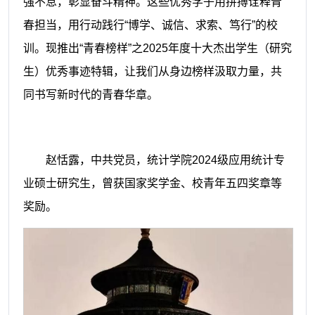
强不息，彰显奋斗精神。这些优秀学子用拼搏诠释青
春担当，用行动践行“博学、诚信、求索、笃行”的校
训。现推出“青春榜样”之2025年度十大杰出学生（研究
生）优秀事迹特辑，让我们从身边榜样汲取力量，共
同书写新时代的青春华章。
赵恬露，中共党员，统计学院2024级应用统计专
业硕士研究生，曾获国家奖学金、校青年五四奖章等
奖励。