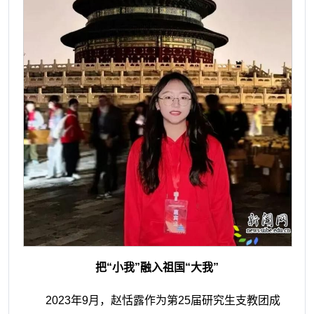
把“小我”融入祖国“大我”
2023年9月，赵恬露作为第25届研究生支教团成