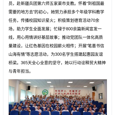
员，赴新疆兵团第六师五家渠市支教。怀着“到祖国最
需要的地方去”的初心，她努力承担多个年级学科教学
任务，传播校园知识星火；积极策划德育活动70余
场，助力学生全面发展；忙碌于800余篇新闻宣发一
线，用心用情讲好基层故事；推动党团队一体化高质
量建设，让红色基因在校园薪火相传；开展“笔墨书信
山海有情”等志愿活动，为300名学生搭建起惠园友谊
桥梁。365天全心全意的坚守，她以行动诠释贸大精神
与青年担当。