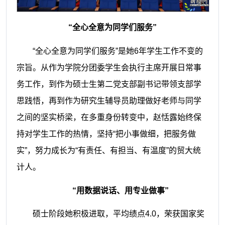
“全心全意为同学们服务”
“全心全意为同学们服务”是她6年学生工作不变的
宗旨。从作为学院分团委学生会执行主席开展日常事
务工作，到作为硕士生第二党支部副书记带领支部学
思践悟，再到作为研究生辅导员助理做好老师与同学
之间的坚实桥梁，在多重身份转变中，赵恬露始终保
持对学生工作的热情，坚持“把小事做细，把服务做
实”，努力成长为“有责任、有担当、有温度”的贸大统
计人。
“用数据说话、用专业做事”
硕士阶段她积极进取，平均绩点4.0，荣获国家奖