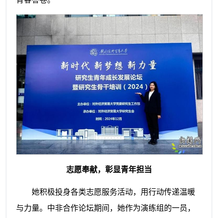
志愿奉献，彰显青年担当
她积极投身各类志愿服务活动，用行动传递温暖
与力量。中非合作论坛期间，她作为演练组的一员，