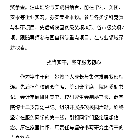
奖学金。注重理论与实践相结合，前往华为、美团、
安永等企业实习，夯实专业本领。参与各类学科竞赛
与科研项目，先后斩获国家级奖项3项、省市级奖项7
项，跟随导师参与国自科等重点项目，在专业领域深
耕探索。
担当实干，坚守服务初心
作为学生干部，她将个人成长与集体发展紧密相
连。先后担任校研会主席、院研会主席、院团委副书
记、会计学硕班团支书、校研究生会副秘书长、商学
院博士二支部副书记。组织开展多项校园活动，始终
坚守在服务同学的第一线，引领同学们坚定理想信
念、厚植家国情怀，用责任与坚守书写研究生骨干的
青春答卷。