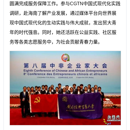
圆满完成服务保障工作。参与CGTN中国式现代化实践
调研，赴海南了解产业发展，通过媒体平台向世界展
现中国式现代化的生动实践与伟大成就，发出贸大青
年的时代强音。同时，她还活跃在公益实践、社区服
务等各类志愿服务中，为社会贡献青春力量。