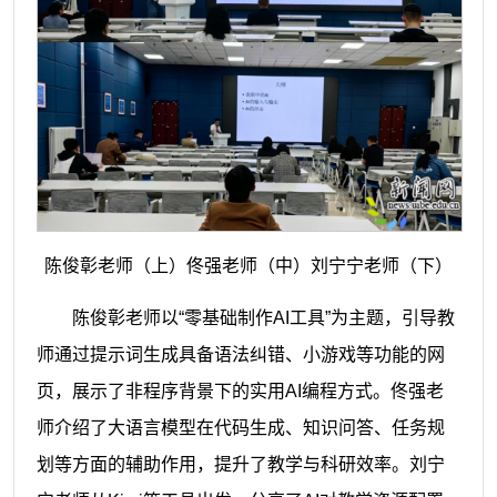
陈俊彰老师（上）佟强老师（中）刘宁宁老师（下）
陈俊彰老师以“零基础制作AI工具”为主题，引导教
师通过提示词生成具备语法纠错、小游戏等功能的网
页，展示了非程序背景下的实用AI编程方式。佟强老
师介绍了大语言模型在代码生成、知识问答、任务规
划等方面的辅助作用，提升了教学与科研效率。刘宁