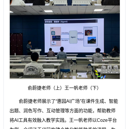
俞蔚捷老师（上）王一帆老师（下）
俞蔚捷老师展示了“惠园AI广场”在课件生成、智能
出题、润色写作、互动管理等方面的功能，帮助教师
将AI工具有效融入教学实践。王一帆老师以Coze平台