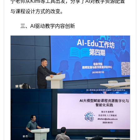
宁老师从Kimi等工具出发，分享了AI对教学资源配置
与课程设计方式的改变。
三、AI驱动教学内容创新