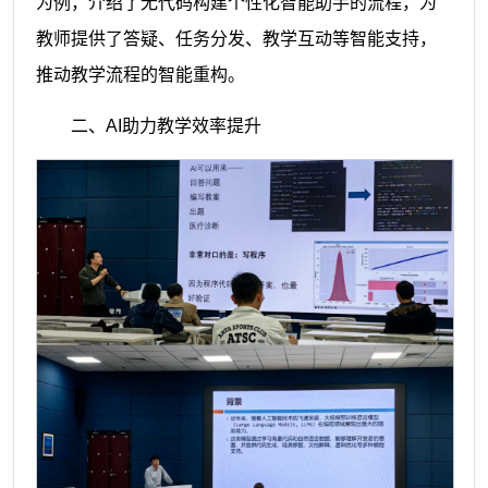
为例，介绍了无代码构建个性化智能助手的流程，为
教师提供了答疑、任务分发、教学互动等智能支持，
推动教学流程的智能重构。
二、AI助力教学效率提升