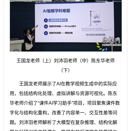
王国龙老师（上）刘沛羽老师（中）陈东华老师
（下）
王国龙老师展示了AI在教学视频生成中的实际应
用，包括结构化处理、虚拟讲解与资源可视化。陈东
华老师介绍了“课件AI学习助手”项目，项目聚焦课件数
字化与结构化重构，改善了内容单一、交互性差等问
题。刘沛羽老师解析了大模型在复杂推理、结构化解