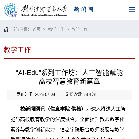
当前位置：
首页
>
教学工作
>
教学工作
教学工作
“AI-Edu”系列工作坊：人工智能赋能
高校智慧教育新篇章
发布时间: 2025-07-09
浏览次数:
514
次
校新闻网讯（信息学院 供稿）
为深入推进人工智
能与高校教育教学的深度融合，全面提升教师数字化
素养与教学创新能力，信息学院联合教师发展与教学