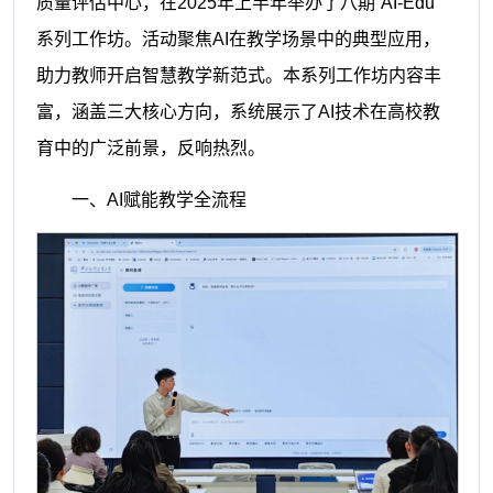
质量评估中心，在2025年上半年举办了八期“AI-Edu”
系列工作坊。活动聚焦AI在教学场景中的典型应用，
助力教师开启智慧教学新范式。本系列工作坊内容丰
富，涵盖三大核心方向，系统展示了AI技术在高校教
育中的广泛前景，反响热烈。
一、AI赋能教学全流程