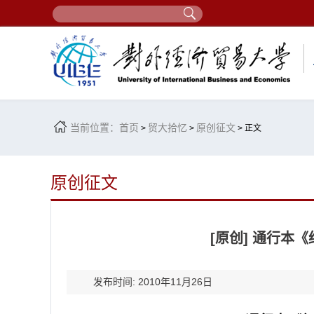
当前位置：
首页
贸大拾忆
原创征文
>
>
> 正文
原创征文
[原创] 通行本
发布时间: 2010年11月26日