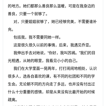
的地方。她们都那么善良那么温暖，可是在我身边的
善良，只要一个就够了。
对，只要姐姐就够了，她已经够完美，不需要谁补
充。
包括我，我不需要同她一样。
这是很久很久以前的事情，后来，我遇见乔亚。
我伸出手去对她说，“你好，我叫苏嫣。”我们的目
光相遇，从她的眼里，我看见小小的自己。
我们在大学里面一晃两年，打打闹闹地相处，认识
很多人，选各自喜欢的课，有不同的社团和不同的学
生会。无论朝不同的方向走了多远，也并没有付出过
什么十分重要的感情，却是从来没有比最开始的时候
疏离。