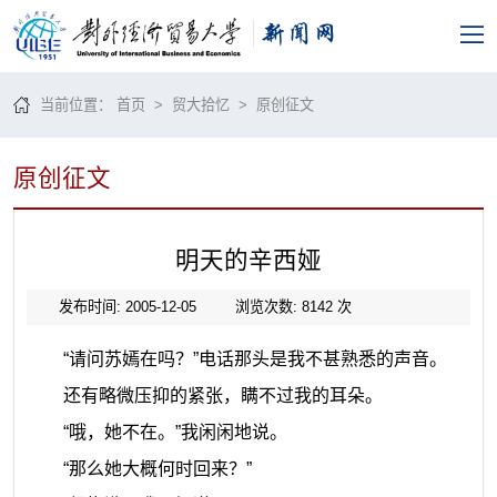
当前位置：
首页
>
贸大拾忆
>
原创征文
原创征文
明天的辛西娅
发布时间: 2005-12-05
浏览次数:
8142
次
“请问苏嫣在吗？”电话那头是我不甚熟悉的声音。
还有略微压抑的紧张，瞒不过我的耳朵。
“哦，她不在。”我闲闲地说。
“那么她大概何时回来？”