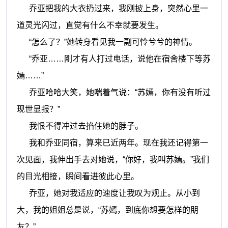
乔亚把我的大衣扔过来，我刚披上身，突然心里一
道灵光闪过，直觉有什么不幸就要发生。
“怎么了？”她转身看见我一副可怜兮兮的神情。
“乔亚……刚才有人打过电话，说他在宿舍楼下等苏
嫣……”
乔亚哈哈大笑，她喘着气说：“苏嫣，你有没有听过
现世显报？”
我恨不得冲过去掐住她的脖子。
我和乔亚同宿，算来已近两年。现在我还记得第一
次见面，我伸出手去对她说，“你好，我叫苏嫣。”我们
的目光相接，瞬间看进彼此心里。
乔亚，她对我适应的速度让我叹为观止。从小到
大，我的姐姐总是说，“苏嫣，到底你想要怎样的朋
友？”