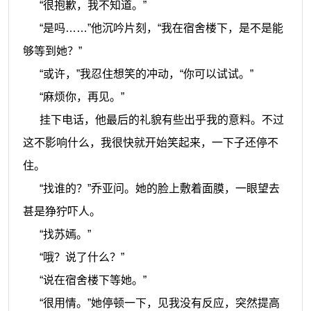
“很抱歉，我不知道。”
“是吗……”他沉吟片刻，“我在宿舍楼下，是不是能
够等到她？”
“或许，”我忍住想笑的冲动，“你可以试试。”
“麻烦你，再见。”
挂下电话，他最后的礼貌有些出乎我的意料。不过
这不影响什么，我很快就开始笑起来，一下子还停不
住。
“找谁的？”乔亚问。她的脸上敷着面膜，一眼望去
甚是狰狞吓人。
“找苏嫣。”
“哦？说了什么？”
“说在宿舍楼下等她。”
“很用情。”她停顿一下，见我没有反应，突然提高