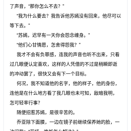
了声音，“那你怎么不去？”
“我为什么要去？我告诉他苏嫣没有回来，他尽可以
等下去。”
“苏嫣，迟早有一天你会怨念缠身。”
“他们心甘情愿，怎舍得怨我？”
我才不会有负罪感，连我的声音也听不出来，只看
过几眼便认定喜欢，这样的人凭借的不过是稍瞬即逝
的冲动罢了，很快又会有下一个目标。
何况，我不知道他的名字，他的样子，他的身份，
连他是在什么地方看了我几眼也未可知，敌暗我明，
怎可轻率行事？
随便招惹苏嫣，是很辛苦的。
乔亚除下面膜，一边在镜子前继续保养她的脸，一