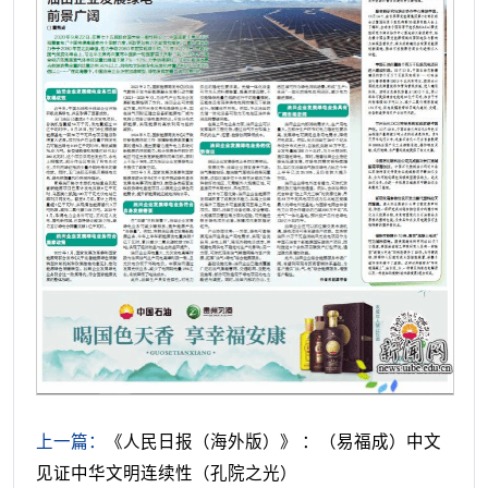
上一篇：
《人民日报（海外版）》 ：（易福成）中文
见证中华文明连续性（孔院之光）