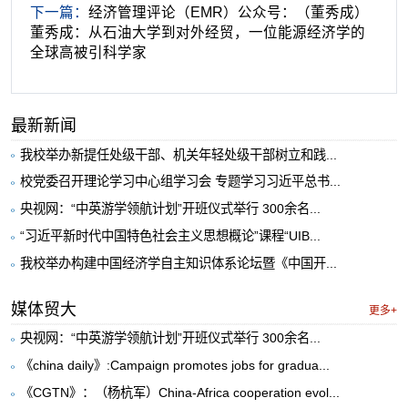
下一篇：
经济管理评论（EMR）公众号：（董秀成）
董秀成：从石油大学到对外经贸，一位能源经济学的
全球高被引科学家
最新新闻
我校举办新提任处级干部、机关年轻处级干部树立和践...
校党委召开理论学习中心组学习会 专题学习习近平总书...
央视网：“中英游学领航计划”开班仪式举行 300余名...
“习近平新时代中国特色社会主义思想概论”课程“UIB...
我校举办构建中国经济学自主知识体系论坛暨《中国开...
媒体贸大
更多+
央视网：“中英游学领航计划”开班仪式举行 300余名...
《china daily》:Campaign promotes jobs for gradua...
《CGTN》：（杨杭军）China-Africa cooperation evol...