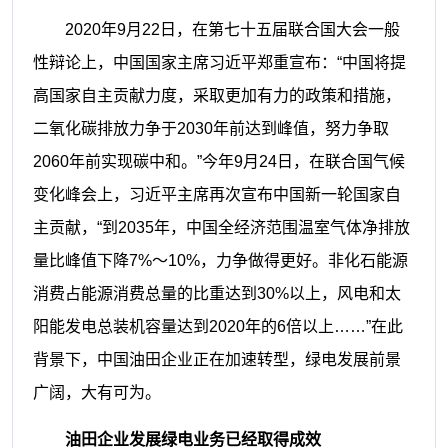
2020年9月22日，在第七十五届联合国大会一般
性辩论上，中国国家主席习近平郑重宣布：“中国将提
高国家自主贡献力度，采取更加有力的政策和措施，
二氧化碳排放力争于2030年前达到峰值，努力争取
2060年前实现碳中和。”今年9月24日，在联合国气候
变化峰会上，习近平主席再次宣布中国新一轮国家自
主贡献，“到2035年，中国全经济范围温室气体净排放
量比峰值下降7%～10%，力争做得更好。非化石能源
消费占能源消费总量的比重达到30%以上，风电和太
阳能发电总装机容量达到2020年的6倍以上……”在此
背景下，中国油田企业正在加速转型，绿电发展前景
广阔，大有可为。
油田企业发展绿电业务已经
取得成效